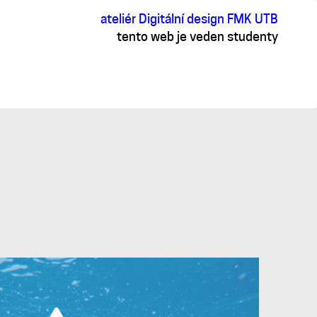
ateliér Digitální design FMK UTB
tento web je veden studenty