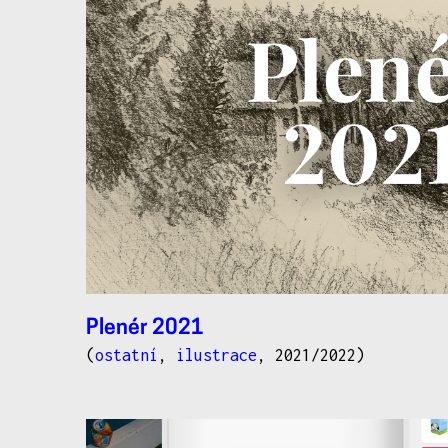
Plenér 2021
(
ostatní
,
ilustrace
, 2021/2022)