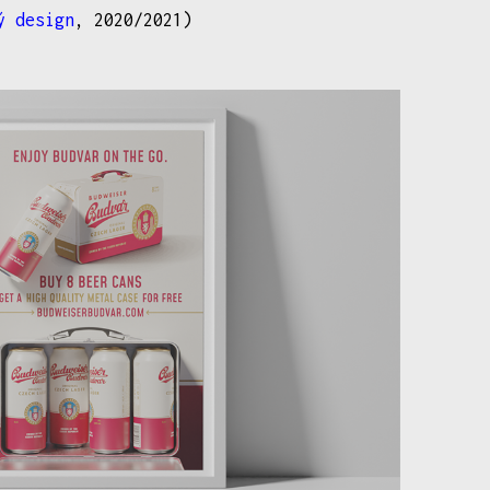
ý design
, 2020/2021)