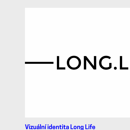
Vizuální identita Long Life