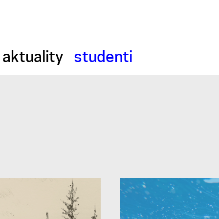
aktuality
studenti