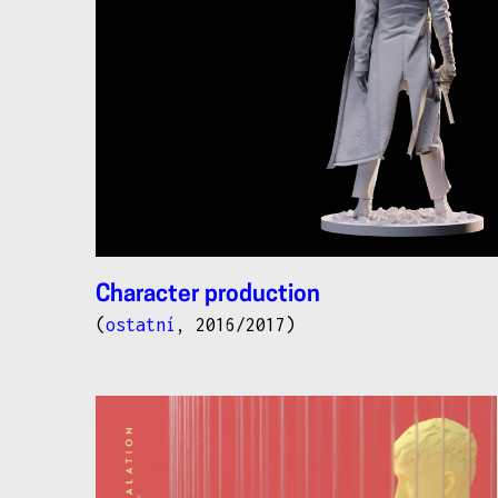
Character production
(
ostatní
, 2016/2017)