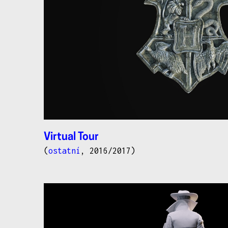
Virtual Tour
(
ostatní
, 2016/2017)