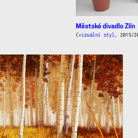
Městské divadlo Zlín
(
vizuální styl
, 2015/2