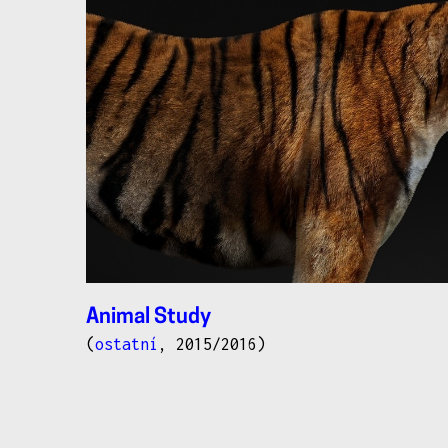
Animal Study
(
ostatní
, 2015/2016)