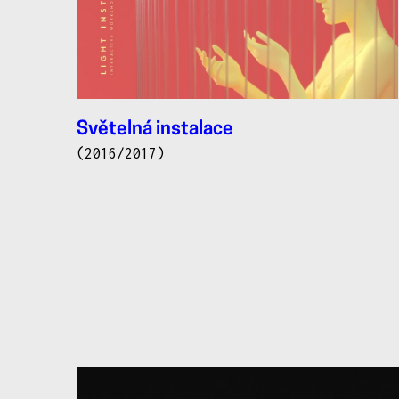
Světelná instalace
(2016/2017)