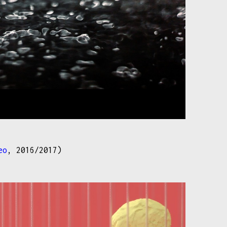
eo
, 2016/2017)