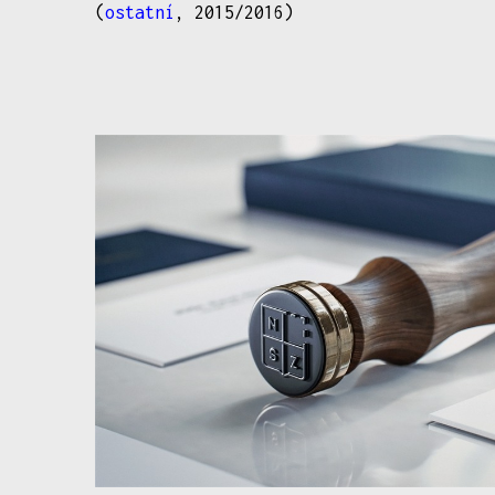
(
ostatní
, 2015/2016)