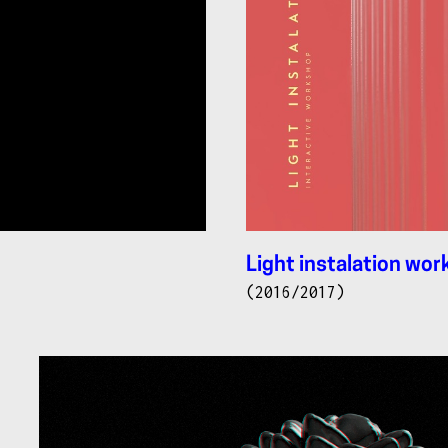
Light instalation wo
(2016/2017)