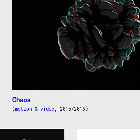
Chaos
(
motion & video
, 2015/2016)