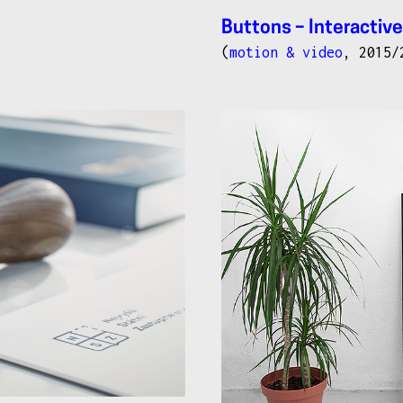
Buttons – Interactive
(
motion & video
, 2015/