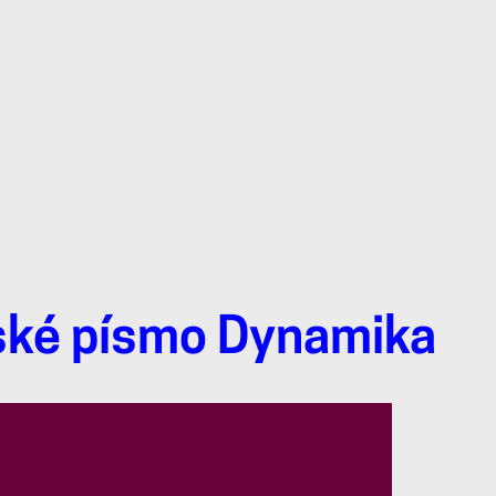
ské písmo Dynamika