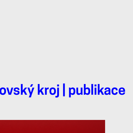
lovský kroj | publikace