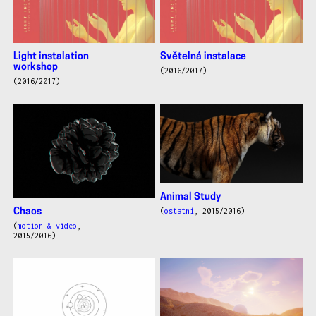
Light instalation
Světelná instalace
workshop
(2016/2017)
(2016/2017)
Animal Study
(
ostatní
, 2015/2016)
Chaos
(
motion & video
,
2015/2016)