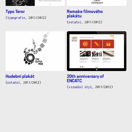
Typo Teror
Remake filmového
plakátu
(
typografie
, 2011/2012)
(
ostatní
, 2011/2012)
Hudební plakát
20th anniversary of
ENCATC
(
ostatní
, 2011/2012)
(
vizuální styl
, 2011/2012)