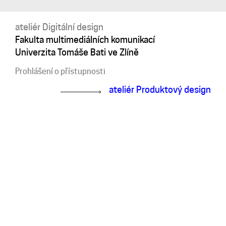
ateliér Digitální design
Fakulta multimediálních komunikací
Univerzita Tomáše Bati ve Zlíně
Prohlášení o přístupnosti
ateliér Produktový design