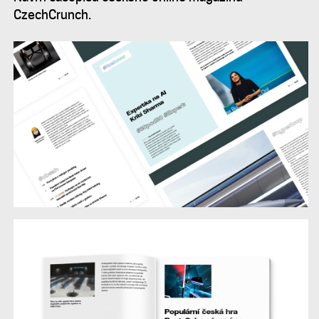
CzechCrunch.