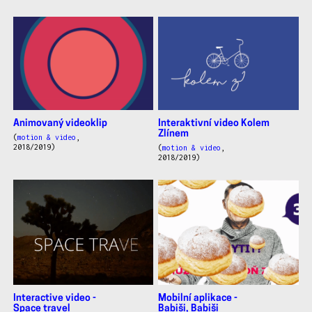
Animovaný videoklip
Interaktivní video Kolem
Zlínem
(
motion & video
,
2018/2019)
(
motion & video
,
2018/2019)
Interactive video -
Mobilní aplikace -
Space travel
Babiši, Babiši