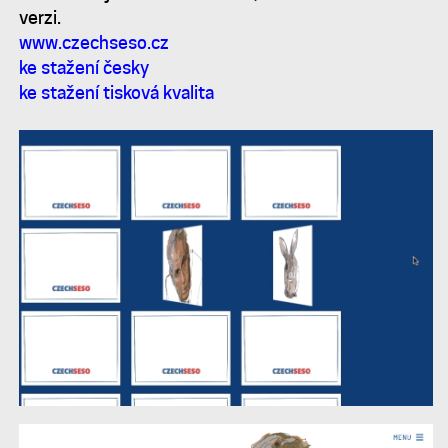
verzi.
www.czechseso.cz
ke stažení česky
ke stažení tisková kvalita