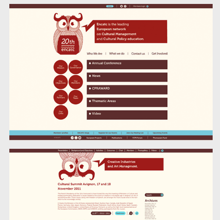
ENCATC