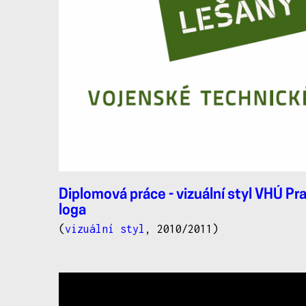
Diplomová práce - vizuální styl VHÚ Pra
loga
(
vizuální styl
, 2010/2011)