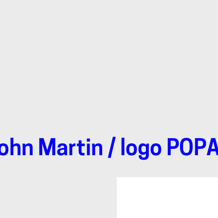
ohn Martin
/ logo POPA