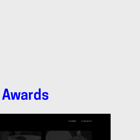
e Awards