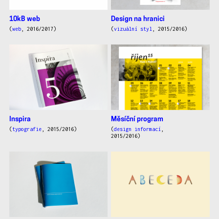
10kB web
Design na hranici
(
web
, 2016/2017)
(
vizuální styl
, 2015/2016)
Inspira
Měsíční program
(
typografie
, 2015/2016)
(
design informací
,
2015/2016)