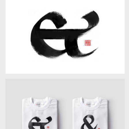
design