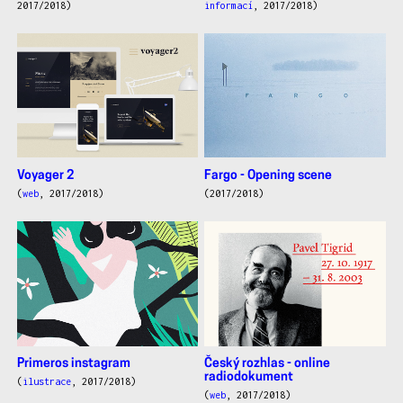
2017/2018)
informací
, 2017/2018)
Voyager 2
Fargo - Opening scene
(
web
, 2017/2018)
(2017/2018)
Primeros instagram
Český rozhlas - online
radiodokument
(
ilustrace
, 2017/2018)
(
web
, 2017/2018)