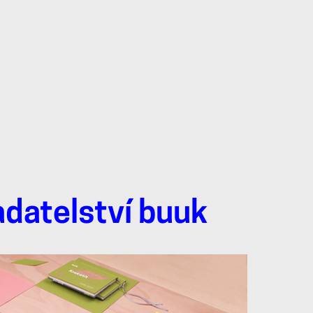
adatelství buuk