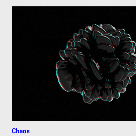
Chaos