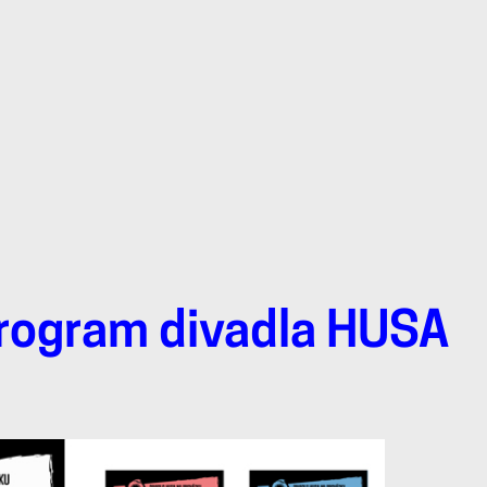
rogram divadla HUSA