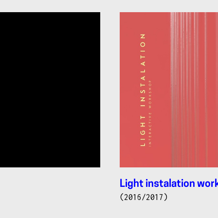
Light instalation wo
(2016/2017)