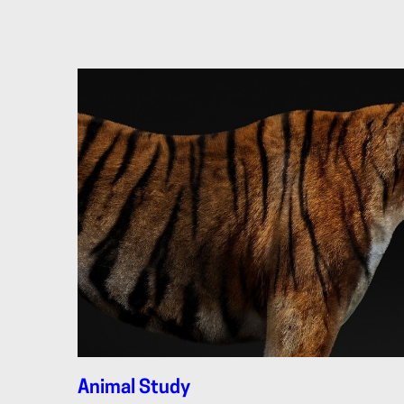
Animal Study