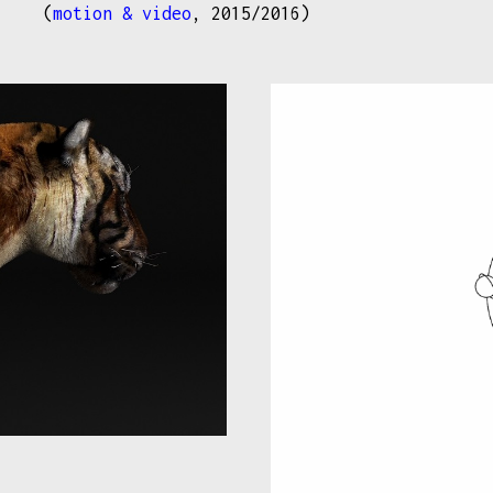
(
motion & video
, 2015/2016)