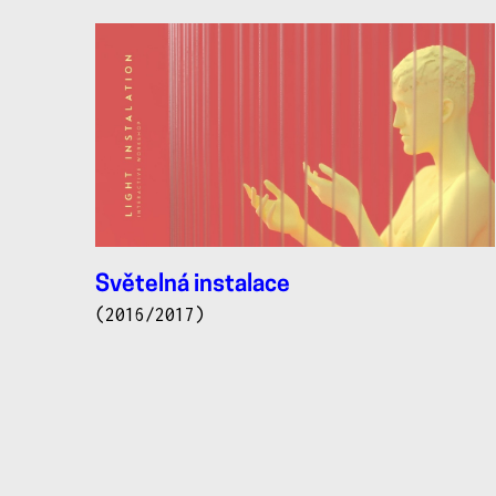
Světelná instalace
(2016/2017)