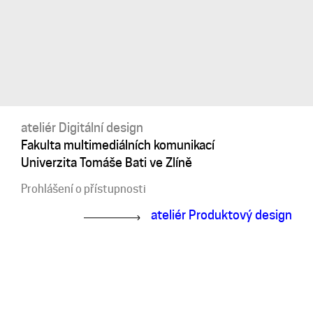
ateliér Digitální design
Fakulta multimediálních komunikací
Univerzita Tomáše Bati ve Zlíně
Prohlášení o přístupnosti
ateliér Produktový design