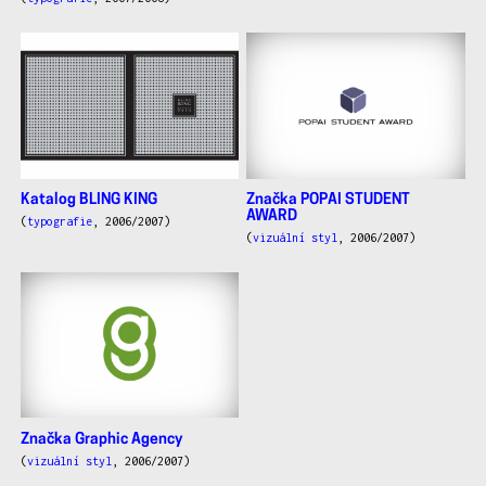
Katalog BLING KING
Značka POPAI STUDENT
AWARD
(
typografie
, 2006/2007)
(
vizuální styl
, 2006/2007)
Značka Graphic Agency
(
vizuální styl
, 2006/2007)