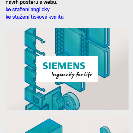
návrh posteru a webu.
ke stažení anglicky
ke stažení tisková kvalita