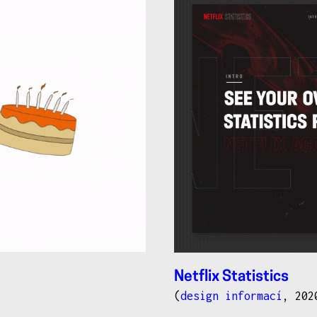
Netflix Statistics
(
design informací
, 202