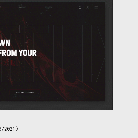
0/2021)