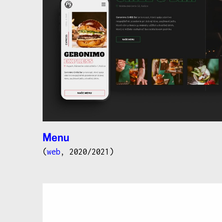
Menu
(
web
, 2020/2021)