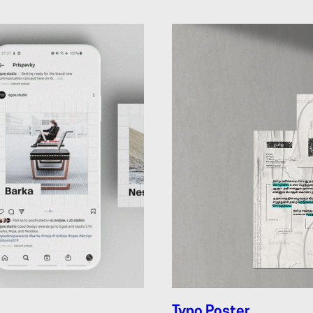
Typo Poster