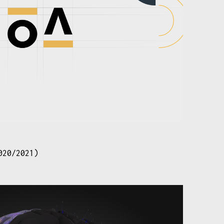
020/2021)