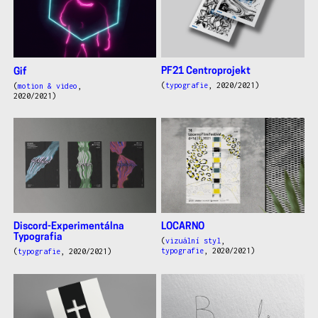
PF21 Centroprojekt
Gif
(
typografie
, 2020/2021)
(
motion & video
,
2020/2021)
LOCARNO
Discord-Experimentálna
Typografia
(
vizuální styl
,
typografie
, 2020/2021)
(
typografie
, 2020/2021)