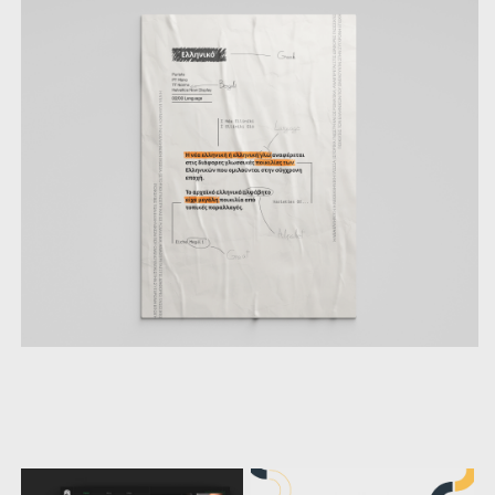
další