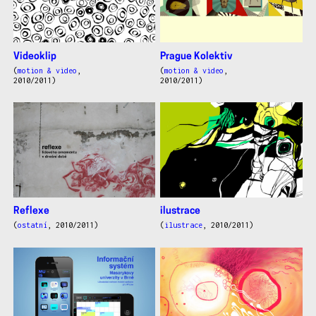
Videoklip
Prague Kolektiv
(
motion & video
,
(
motion & video
,
2010/2011)
2010/2011)
Reflexe
ilustrace
(
ostatní
, 2010/2011)
(
ilustrace
, 2010/2011)