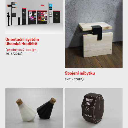
Orientační systém
Uherské Hradiště
(
produktový design
,
2017/2018)
Spojení nábytku
(2017/2018)