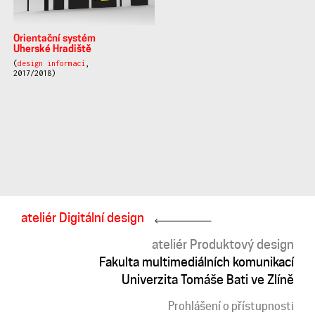
Orientační systém
Uherské Hradiště
(
design informací
,
2017/2018)
ateliér Digitální design
ateliér Produktový design
Fakulta multimediálních komunikací
Univerzita Tomáše Bati ve Zlíně
Prohlášení o přístupnosti