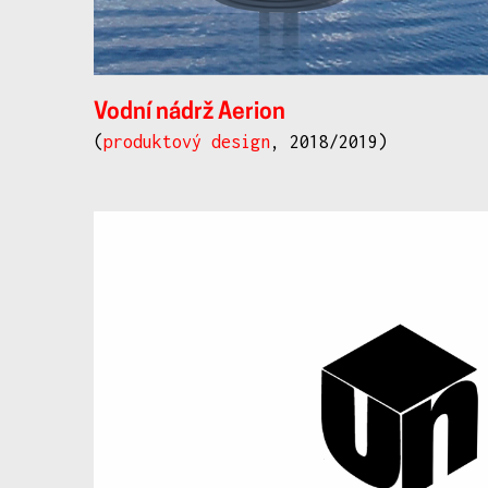
Vodní nádrž Aerion
(
produktový design
, 2018/2019)