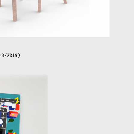
18/2019)