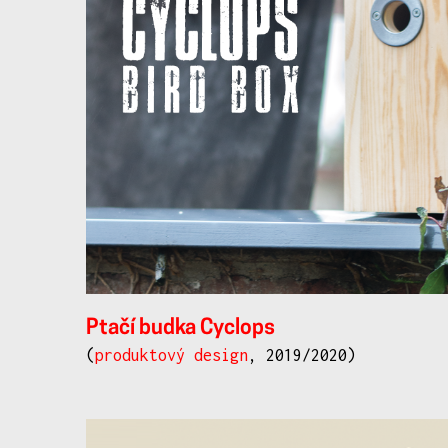
Ptačí budka Cyclops
(
produktový design
, 2019/2020)