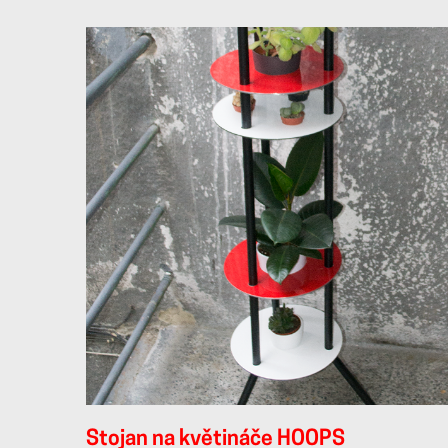
Stojan na květináče HOOPS