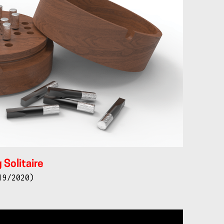
 Solitaire
19/2020)