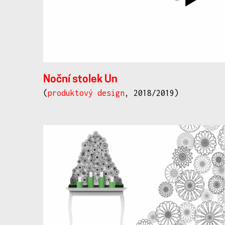
Noční stolek Un
(
produktový design
, 2018/2019)