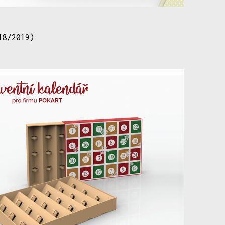
18/2019)