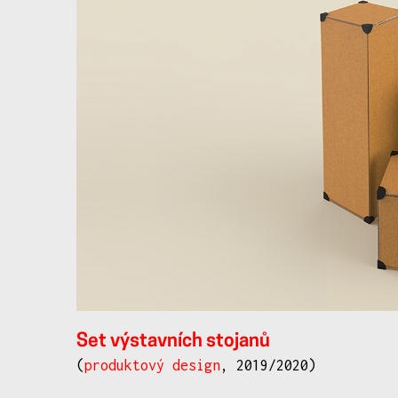
Set výstavních stojanů
(
produktový design
, 2019/2020)