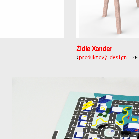
Židle Xander
(
produktový design
, 20