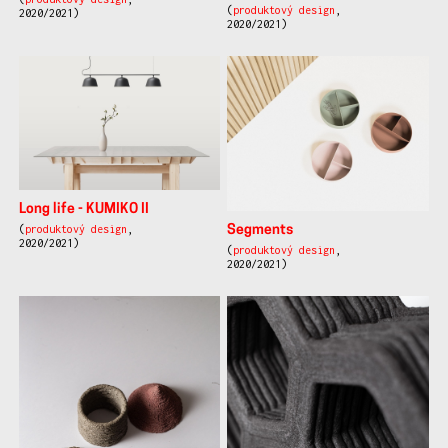
(
produktový design
,
2020/2021)
2020/2021)
Long life - KUMIKO II
(
produktový design
,
Segments
2020/2021)
(
produktový design
,
2020/2021)