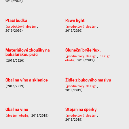
2019/2020)
Pawn light
(
produktový design
,
2019/2020)
Ptačí budka
(
produktový design
,
2019/2020)
Materiálové zkoušky na
Sluneční brýle Nux.