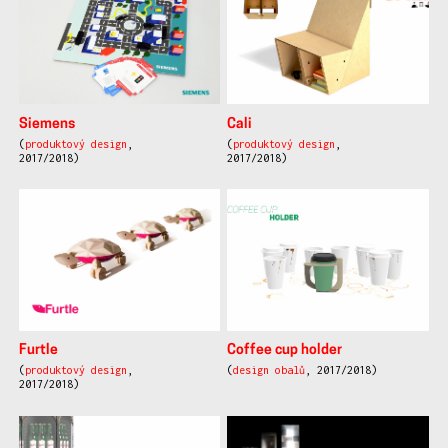
Siemens
Cali
(
produktový design
,
(
produktový design
,
2017/2018)
2017/2018)
Furtle
Coffee cup holder
(
produktový design
,
(
design obalů
, 2017/2018)
2017/2018)