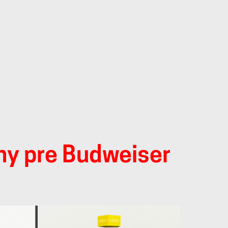
ny pre Budweiser