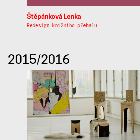
Štěpánková Lenka
Redesign knižního přebalu
2015/2016