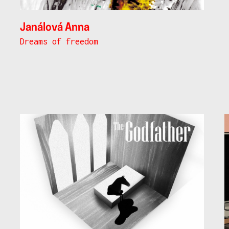
Janálová Anna
Dreams of freedom