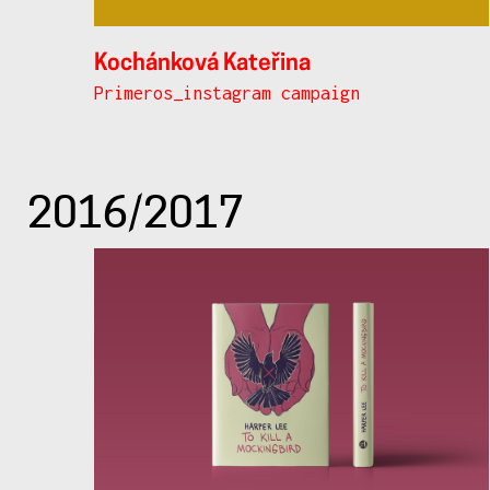
Kochánková Kateřina
Primeros_instagram campaign
2016/2017