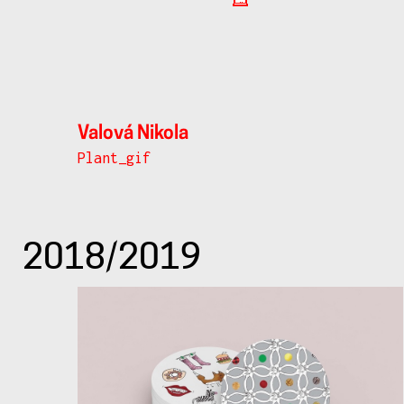
Valová Nikola
Plant_gif
2018/2019