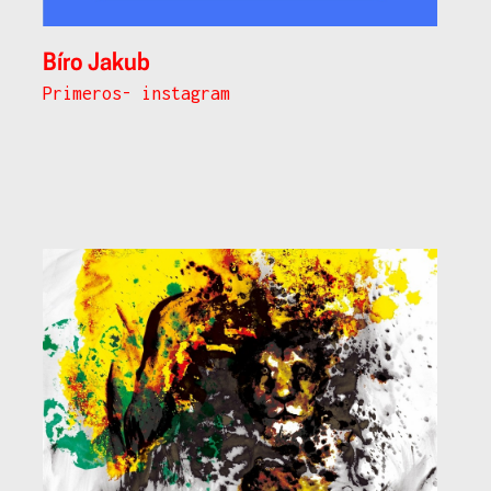
Bíro Jakub
Primeros- instagram