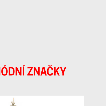
MÓDNÍ ZNAČKY