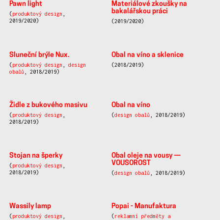
Materiálové zkoušky na
bakalářskou práci
(2019/2020)
Pawn light
(
produktový design
,
2019/2020)
Obal na víno a sklenice
(2018/2019)
Sluneční brýle Nux.
(
produktový design
,
design
obalů
, 2018/2019)