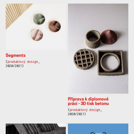
Segments
(
produktový design
,
2020/2021)
Příprava k diplomové
práci - 3D tisk betonu
(
produktový design
,
2020/2021)