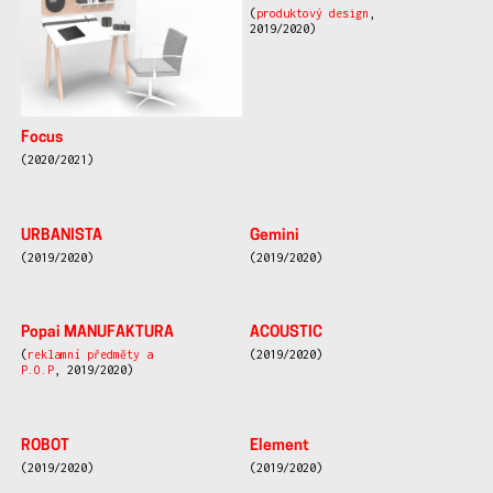
(
produktový design
,
2019/2020)
Focus
(2020/2021)
URBANISTA
Gemini
(2019/2020)
(2019/2020)
Popai MANUFAKTURA
ACOUSTIC
(
reklamní předměty a
(2019/2020)
P.O.P
, 2019/2020)
ROBOT
Element
(2019/2020)
(2019/2020)