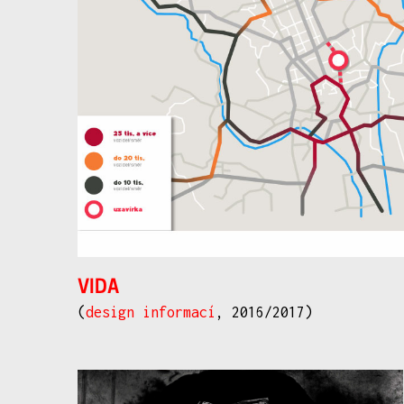
VIDA
(
design informací
, 2016/2017)