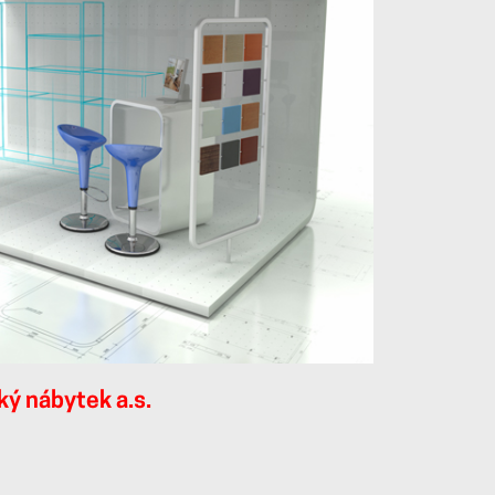
ký nábytek a.s.